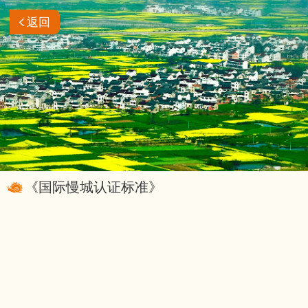
返回
《国际慢城认证标准》