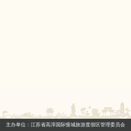
主办单位：江苏省高淳国际慢城旅游度假区管理委员会